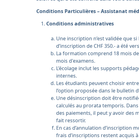
Conditions Particulières – Assistanat méd
Conditions administratives
Une inscription n’est validée que si 
d’inscription de CHF 350.- a été ver
La formation comprend 18 mois de 
mois d'examens.
L’écolage inclut les supports pédag
internes.
Les étudiants peuvent choisir entre
l’option proposée dans le bulletin d
Une désinscription doit être notifié
calculés au prorata temporis. Dans
des paiements, il peut y avoir des m
fait ressortir.
En cas d’annulation d’inscription m
frais d’inscriptions restent acquis à 