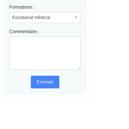
Formations :
Commentaire :
Envoyer