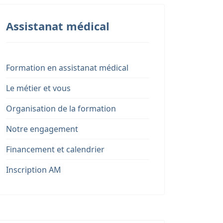
Assistanat médical
Formation en assistanat médical
Le métier et vous
Organisation de la formation
Notre engagement
Financement et calendrier
Inscription AM