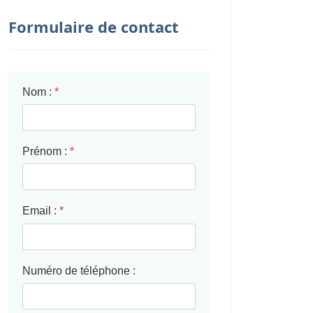
Formulaire de contact
Nom :
*
Prénom :
*
Email :
*
Numéro de téléphone :