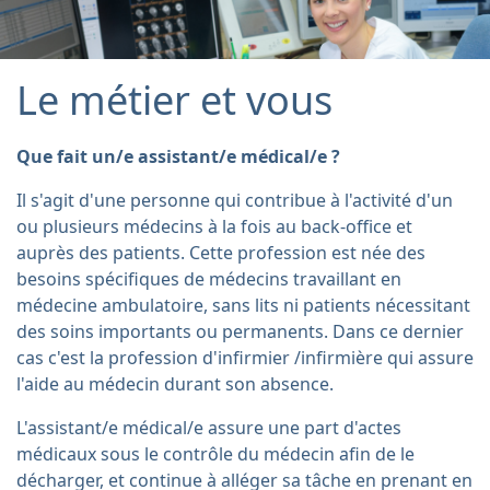
Le métier et vous
Que fait un/e assistant/e médical/e ?
Il s'agit d'une personne qui contribue à l'activité d'un
ou plusieurs médecins à la fois au back-office et
auprès des patients. Cette profession est née des
besoins spécifiques de médecins travaillant en
médecine ambulatoire, sans lits ni patients nécessitant
des soins importants ou permanents. Dans ce dernier
cas c'est la profession d'infirmier /infirmière qui assure
l'aide au médecin durant son absence.
L'assistant/e médical/e assure une part d'actes
médicaux sous le contrôle du médecin afin de le
décharger, et continue à alléger sa tâche en prenant en