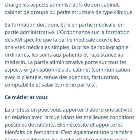
charge les aspects administratifs de son cabinet,
cabinet de groupe ou petite structure de type clinique.
Sa formation doit donc être en partie médicale, en
partie administrative. L'Ordonnance sur la formation
des AM spécifie que la partie médicale couvre les
analyses médicales simples, la prise de radiographie
ordinaires, les soins aux patients et l'assistance au
médecin. La partie administrative porte sur tous les
aspects organisationnels du cabinet (communication
avec la clientèle, tenue des agendas, facturation,
comptabilité et salaires même parfois).
Ce métier et vous
La profession peut vous apporter d'abord une activité
en relation avec l'accueil dans les meilleures conditions
possibles de patients. Elle nécessite et apporte les
bienfaits de l'empathie. C'est également une première
étape possible vers les études d'infirmier/infirmière,