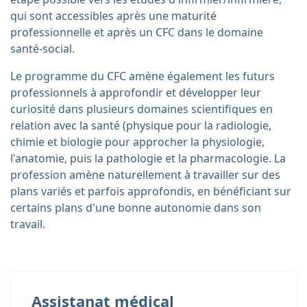
qui sont accessibles après une maturité
professionnelle et après un CFC dans le domaine
santé-social.
Le programme du CFC amène également les futurs
professionnels à approfondir et développer leur
curiosité dans plusieurs domaines scientifiques en
relation avec la santé (physique pour la radiologie,
chimie et biologie pour approcher la physiologie,
l'anatomie, puis la pathologie et la pharmacologie. La
profession amène naturellement à travailler sur des
plans variés et parfois approfondis, en bénéficiant sur
certains plans d'une bonne autonomie dans son
travail.
Assistanat médical