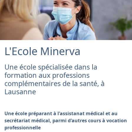
L'Ecole Minerva
Une école spécialisée dans la
formation aux professions
complémentaires de la santé, à
Lausanne
Une école préparant à l'assistanat médical et au
secrétariat médical, parmi d'autres cours à vocation
professionnelle