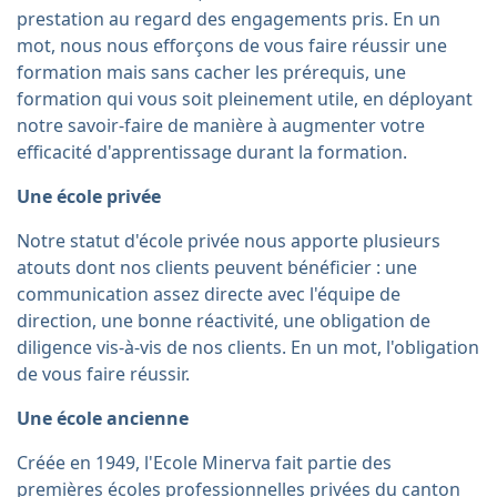
prestation au regard des engagements pris. En un
mot, nous nous efforçons de vous faire réussir une
formation mais sans cacher les prérequis, une
formation qui vous soit pleinement utile, en déployant
notre savoir-faire de manière à augmenter votre
efficacité d'apprentissage durant la formation.
Une école privée
Notre statut d'école privée nous apporte plusieurs
atouts dont nos clients peuvent bénéficier : une
communication assez directe avec l'équipe de
direction, une bonne réactivité, une obligation de
diligence vis-à-vis de nos clients. En un mot, l'obligation
de vous faire réussir.
Une école ancienne
Créée en 1949, l'Ecole Minerva fait partie des
premières écoles professionnelles privées du canton