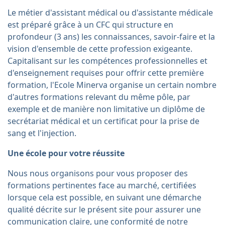
Le métier d'assistant médical ou d'assistante médicale
est préparé grâce à un CFC qui structure en
profondeur (3 ans) les connaissances, savoir-faire et la
vision d'ensemble de cette profession exigeante.
Capitalisant sur les compétences professionnelles et
d'enseignement requises pour offrir cette première
formation, l'Ecole Minerva organise un certain nombre
d'autres formations relevant du même pôle, par
exemple et de manière non limitative un diplôme de
secrétariat médical et un certificat pour la prise de
sang et l'injection.
Une école pour votre réussite
Nous nous organisons pour vous proposer des
formations pertinentes face au marché, certifiées
lorsque cela est possible, en suivant une démarche
qualité décrite sur le présent site pour assurer une
communication claire, une conformité de notre