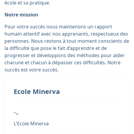
école et sa pratique.
Notre mission
Pour votre succès nous maintenons un rapport
humain attentif avec nos apprenants, respectueux des
personnes. Nous restons à tout moment conscients de
la difficulté que pose le fait d’apprendre et de
progresser et développons des méthodes pour aider
chacune et chacun à dépasser ces difficultés. Notre
succès est votre succès.
Ecole Minerva
">
L'Ecole Minerva