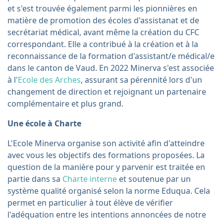
et s'est trouvée également parmi les pionnières en
matière de promotion des écoles d'assistanat et de
secrétariat médical, avant même la création du CFC
correspondant. Elle a contribué à la création et à la
reconnaissance de la formation d'assistant/e médical/e
dans le canton de Vaud. En 2022 Minerva s'est associée
à l'
Ecole des Arches
, assurant sa pérennité lors d'un
changement de direction et rejoignant un partenaire
complémentaire et plus grand.
Une école à Charte
L'Ecole Minerva organise son activité afin d'atteindre
avec vous les objectifs des formations proposées. La
question de la manière pour y parvenir est traitée en
partie dans sa
Charte interne
et soutenue par un
système qualité organisé selon la norme Eduqua. Cela
permet en particulier à tout élève de vérifier
l'adéquation entre les intentions annoncées de notre