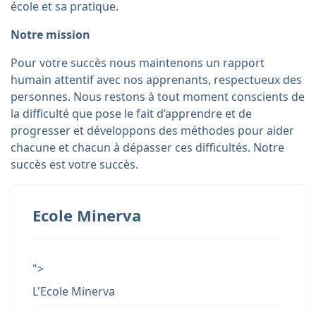
école et sa pratique.
Notre mission
Pour votre succès nous maintenons un rapport
humain attentif avec nos apprenants, respectueux des
personnes. Nous restons à tout moment conscients de
la difficulté que pose le fait d’apprendre et de
progresser et développons des méthodes pour aider
chacune et chacun à dépasser ces difficultés. Notre
succès est votre succès.
Ecole Minerva
">
L'Ecole Minerva