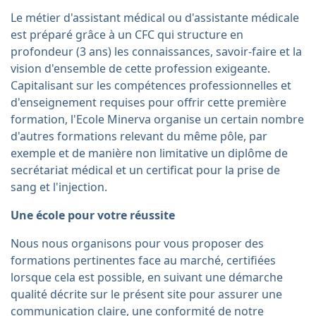
Le métier d'assistant médical ou d'assistante médicale
est préparé grâce à un CFC qui structure en
profondeur (3 ans) les connaissances, savoir-faire et la
vision d'ensemble de cette profession exigeante.
Capitalisant sur les compétences professionnelles et
d'enseignement requises pour offrir cette première
formation, l'Ecole Minerva organise un certain nombre
d'autres formations relevant du même pôle, par
exemple et de manière non limitative un diplôme de
secrétariat médical et un certificat pour la prise de
sang et l'injection.
Une école pour votre réussite
Nous nous organisons pour vous proposer des
formations pertinentes face au marché, certifiées
lorsque cela est possible, en suivant une démarche
qualité décrite sur le présent site pour assurer une
communication claire, une conformité de notre