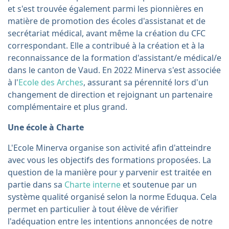
et s'est trouvée également parmi les pionnières en
matière de promotion des écoles d'assistanat et de
secrétariat médical, avant même la création du CFC
correspondant. Elle a contribué à la création et à la
reconnaissance de la formation d'assistant/e médical/e
dans le canton de Vaud. En 2022 Minerva s'est associée
à l'
Ecole des Arches
, assurant sa pérennité lors d'un
changement de direction et rejoignant un partenaire
complémentaire et plus grand.
Une école à Charte
L'Ecole Minerva organise son activité afin d'atteindre
avec vous les objectifs des formations proposées. La
question de la manière pour y parvenir est traitée en
partie dans sa
Charte interne
et soutenue par un
système qualité organisé selon la norme Eduqua. Cela
permet en particulier à tout élève de vérifier
l'adéquation entre les intentions annoncées de notre