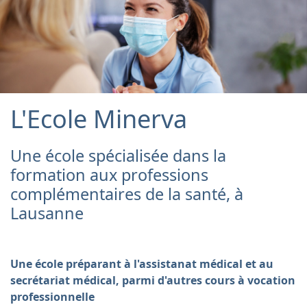
L'Ecole Minerva
Une école spécialisée dans la
formation aux professions
complémentaires de la santé, à
Lausanne
Une école préparant à l'assistanat médical et au
secrétariat médical, parmi d'autres cours à vocation
professionnelle