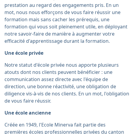
prestation au regard des engagements pris. En un
mot, nous nous efforçons de vous faire réussir une
formation mais sans cacher les prérequis, une
formation qui vous soit pleinement utile, en déployant
notre savoir-faire de manière à augmenter votre
efficacité d'apprentissage durant la formation.
Une école privée
Notre statut d'école privée nous apporte plusieurs
atouts dont nos clients peuvent bénéficier : une
communication assez directe avec l'équipe de
direction, une bonne réactivité, une obligation de
diligence vis-à-vis de nos clients. En un mot, l'obligation
de vous faire réussir.
Une école ancienne
Créée en 1949, l'Ecole Minerva fait partie des
premières écoles professionnelles privées du canton