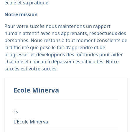
école et sa pratique.
Notre mission
Pour votre succès nous maintenons un rapport
humain attentif avec nos apprenants, respectueux des
personnes. Nous restons à tout moment conscients de
la difficulté que pose le fait d’apprendre et de
progresser et développons des méthodes pour aider
chacune et chacun à dépasser ces difficultés. Notre
succès est votre succès.
Ecole Minerva
">
L'Ecole Minerva