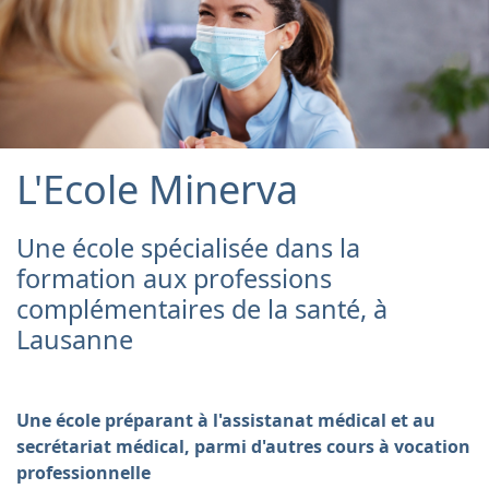
L'Ecole Minerva
Une école spécialisée dans la
formation aux professions
complémentaires de la santé, à
Lausanne
Une école préparant à l'assistanat médical et au
secrétariat médical, parmi d'autres cours à vocation
professionnelle