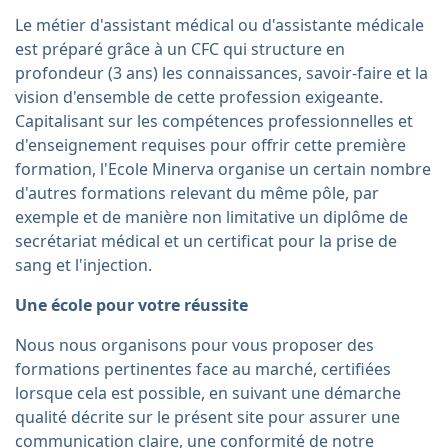
Le métier d'assistant médical ou d'assistante médicale
est préparé grâce à un CFC qui structure en
profondeur (3 ans) les connaissances, savoir-faire et la
vision d'ensemble de cette profession exigeante.
Capitalisant sur les compétences professionnelles et
d'enseignement requises pour offrir cette première
formation, l'Ecole Minerva organise un certain nombre
d'autres formations relevant du même pôle, par
exemple et de manière non limitative un diplôme de
secrétariat médical et un certificat pour la prise de
sang et l'injection.
Une école pour votre réussite
Nous nous organisons pour vous proposer des
formations pertinentes face au marché, certifiées
lorsque cela est possible, en suivant une démarche
qualité décrite sur le présent site pour assurer une
communication claire, une conformité de notre