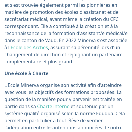
et s'est trouvée également parmi les pionnières en
matière de promotion des écoles d'assistanat et de
secrétariat médical, avant même la création du CFC
correspondant. Elle a contribué à la création et à la
reconnaissance de la formation d'assistant/e médical/e
dans le canton de Vaud. En 2022 Minerva s'est associée
à l'
Ecole des Arches
, assurant sa pérennité lors d'un
changement de direction et rejoignant un partenaire
complémentaire et plus grand.
Une école à Charte
L'Ecole Minerva organise son activité afin d'atteindre
avec vous les objectifs des formations proposées. La
question de la manière pour y parvenir est traitée en
partie dans sa
Charte interne
et soutenue par un
système qualité organisé selon la norme Eduqua. Cela
permet en particulier à tout élève de vérifier
l'adéquation entre les intentions annoncées de notre